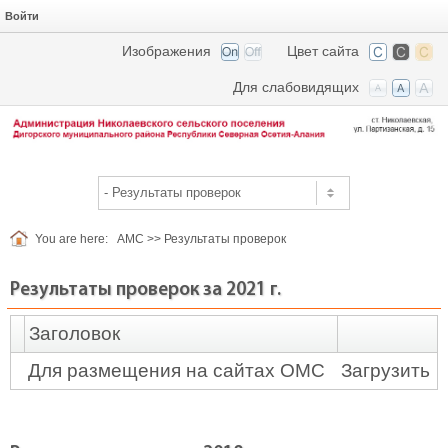
Войти
Изображения
Цвет сайта
Для слабовидящих
You are here:
АМС
>>
Результаты проверок
Результаты проверок за 2021 г.
Заголовок
Для размещения на сайтах ОМС
Загрузить