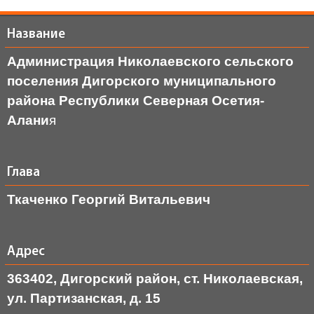
Название
Администрация Николаевского сельского
поселения Дигорского муниципального
района Республики Северная Осетия-
Алани
я
Глава
Ткаченко Георгий Витальевич
Адрес
363402, Дигорский район, ст. Николаевская,
ул. Партизанская, д. 15