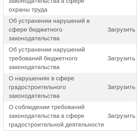
законодательства в сфере
охраны труда
Об устранении нарушений в
сфере бюджетного
Загрузить
законодательства
Об устранении нарушений
требований бюджетного
Загрузить
законодательства
О нарушениях в сфере
градостроительного
Загрузить
законодательства
О соблюдении требований
законодательства в сфере
Загрузить
градостроительной деятельности