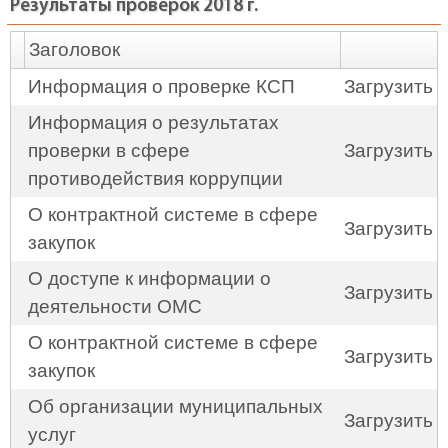
Результаты проверок 2018 г.
Заголовок
Информация о проверке КСП
Загрузить
Информация о результатах
проверки в сфере
Загрузить
противодействия коррупции
О контрактной системе в сфере
Загрузить
закупок
О доступе к информации о
Загрузить
деятельности ОМС
О контрактной системе в сфере
Загрузить
закупок
Об организации муниципальных
Загрузить
услуг