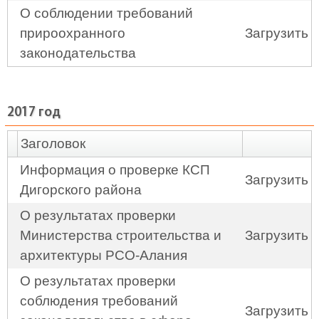
О соблюдении требований
прироохранного
Загрузить
законодательства
2017 год
Заголовок
Информация о проверке КСП
Загрузить
Дигорского района
О результатах проверки
Министерства строительства и
Загрузить
архитектуры РСО-Алания
О результатах проверки
соблюдения требований
Загрузить