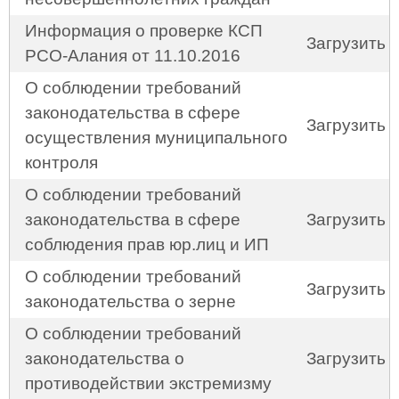
Информация о проверке КСП
Загрузить
РСО-Алания от 11.10.2016
О соблюдении требований
законодательства в сфере
Загрузить
осуществления муниципального
контроля
О соблюдении требований
законодательства в сфере
Загрузить
соблюдения прав юр.лиц и ИП
О соблюдении требований
Загрузить
законодательства о зерне
О соблюдении требований
законодательства о
Загрузить
противодействии экстремизму