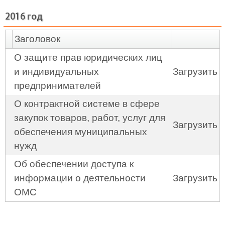
2016 год
Заголовок
О защите прав юридических лиц
и индивидуальных
Загрузить
предпринимателей
О контрактной системе в сфере
закупок товаров, работ, услуг для
Загрузить
обеспечения муниципальных
нужд
Об обеспечении доступа к
информации о деятельности
Загрузить
ОМС