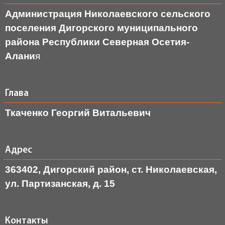
Администрация Николаевского сельского
поселения Дигорского муниципального
района Республики Северная Осетия-
Алани
я
Глава
Ткаченко Георгий Витальевич
Адрес
363402, Дигорский район, ст. Николаевская,
ул. Партизанская, д. 15
Контакты