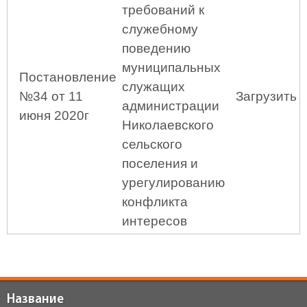
требований к
служебному
поведению
муниципальных
Постановление
служащих
№34 от 11
Загрузить
администрации
июня 2020г
Николаевского
сельского
поселения и
урегулированию
конфликта
интересов
Название