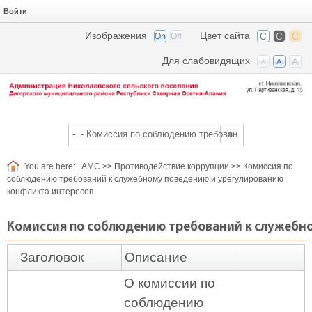
Войти
Изображения
Цвет сайта
Для слабовидящих
You are here:
АМС
>>
Противодействие коррупции
>>
Комиссия по
соблюдению требований к служебному поведению и урегулированию
конфликта интересов
Комиссия по соблюдению требований к служебн
Заголовок
Описание
О комиссии по
соблюдению